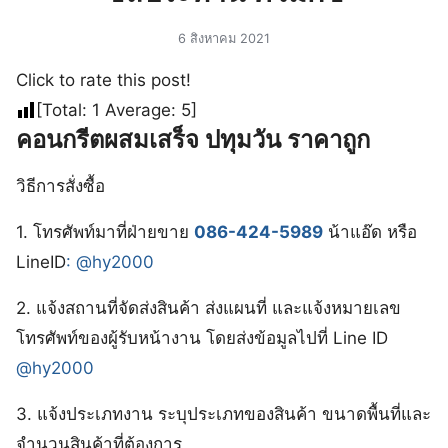
6 สิงหาคม 2021
Click to rate this post!
[Total:
1
Average:
5
]
คอนกรีตผสมเสร็จ ปทุมวัน ราคาถูก
วิธีการสั่งซื้อ
1. โทรศัพท์มาที่ฝ่ายขาย
086-424-5989
น้าแอ๊ด หรือ
LineID
:
@hy2000
2. แจ้งสถานที่จัดส่งสินค้า ส่งแผนที่ และแจ้งหมายเลข
โทรศัพท์ของผู้รับหน้างาน โดยส่งข้อมูลไปที่ Line ID
@hy2000
3. แจ้งประเภทงาน ระบุประเภทของสินค้า ขนาดพื้นที่และ
จำนวนสินค้าที่ต้องการ