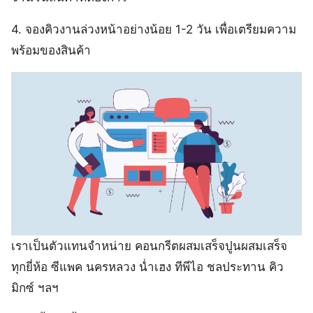
4. จองคิวงานล่วงหน้าอย่างน้อย 1-2 วัน เพื่อเตรียมความ
พร้อมของสินค้า
เราเป็นตัวแทนจำหน่าย คอนกรีตผสมเสร็จปูนผสมเสร็จ
ทุกยี่ห้อ ซีแพค นครหลวง น่ำเฮง ทีพีไอ ชลประทาน คิว
มิกซ์ ฯลฯ