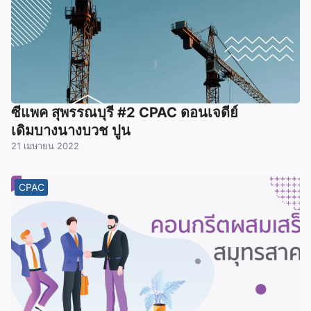
ซีแพค สุพรรณบุรี #2 CPAC ดอนเจดีย์
เดิมบางนางบวช ปูน
21 เมษายน 2022
CPAC