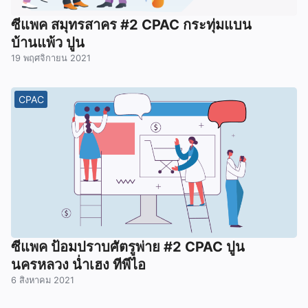
ซีแพค สมุทรสาคร #2 CPAC กระทุ่มแบน
บ้านแพ้ว ปูน
19 พฤศจิกายน 2021
CPAC
ซีแพค ป้อมปราบศัตรูพ่าย #2 CPAC ปูน
นครหลวง น่ำเฮง ทีพีไอ
6 สิงหาคม 2021