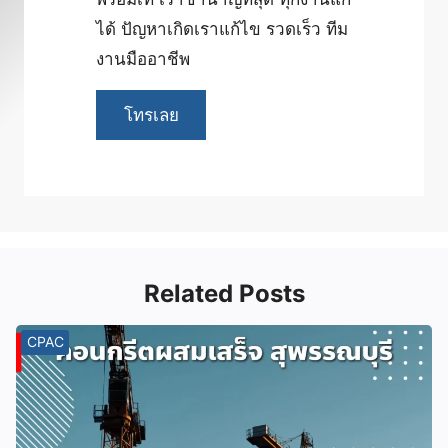
ได้ ปัญหาเกิดเราแก้ไข รวดเร็ว ทีม
งานมืออาชีพ
โทรเลย
Related Posts
CPAC