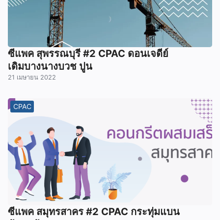
ซีแพค สุพรรณบุรี #2 CPAC ดอนเจดีย์
เดิมบางนางบวช ปูน
21 เมษายน 2022
CPAC
ซีแพค สมุทรสาคร #2 CPAC กระทุ่มแบน