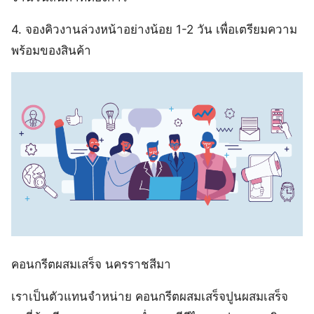
4. จองคิวงานล่วงหน้าอย่างน้อย 1-2 วัน เพื่อเตรียมความ
พร้อมของสินค้า
คอนกรีตผสมเสร็จ นครราชสีมา
เราเป็นตัวแทนจำหน่าย คอนกรีตผสมเสร็จปูนผสมเสร็จ