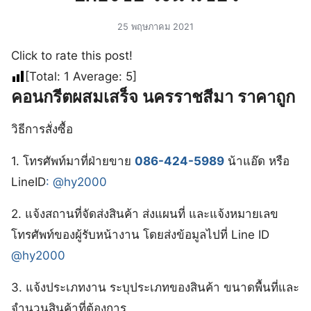
25 พฤษภาคม 2021
Click to rate this post!
[Total:
1
Average:
5
]
คอนกรีตผสมเสร็จ นครราชสีมา ราคาถูก
วิธีการสั่งซื้อ
1. โทรศัพท์มาที่ฝ่ายขาย
086-424-5989
น้าแอ๊ด หรือ
LineID
:
@hy2000
2. แจ้งสถานที่จัดส่งสินค้า ส่งแผนที่ และแจ้งหมายเลข
โทรศัพท์ของผู้รับหน้างาน โดยส่งข้อมูลไปที่ Line ID
@hy2000
3. แจ้งประเภทงาน ระบุประเภทของสินค้า ขนาดพื้นที่และ
จำนวนสินค้าที่ต้องการ