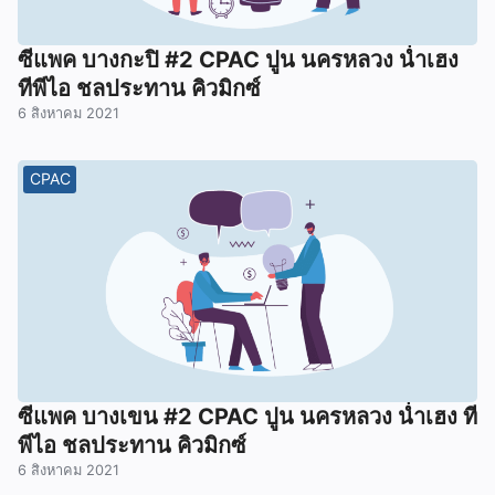
ซีแพค บางกะปิ #2 CPAC ปูน นครหลวง น่ำเฮง
ทีพีไอ ชลประทาน คิวมิกซ์
6 สิงหาคม 2021
CPAC
ซีแพค บางเขน #2 CPAC ปูน นครหลวง น่ำเฮง ที
พีไอ ชลประทาน คิวมิกซ์
6 สิงหาคม 2021